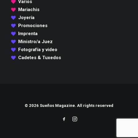
Varios
Mariachis
Joyería
Promociones
Imprenta
Ministro/a Juez
Fotografía y video
Cadetes & Tuxedos
© 2026 Sueños Magazine. All rights reserved