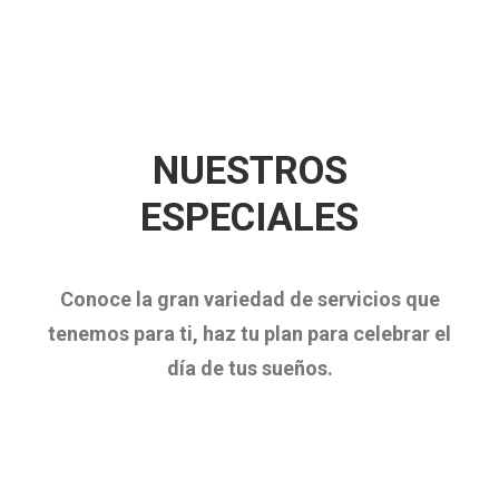
NUESTROS
ESPECIALES
Conoce la gran variedad de servicios que
tenemos para ti, haz tu plan para celebrar el
día de tus sueños.