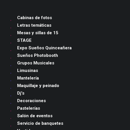
Cabinas de fotos
Letras temáticas
Mesas y sillas de 15
STAGE
Expo Sueños Quinceañera
Sueños Photobooth
Grupos Musicales
Limusinas
Mantelería
Maquillaje y peinado
Dj's
Decoraciones
Pastelerías
Salón de eventos
Servicio de banquetes