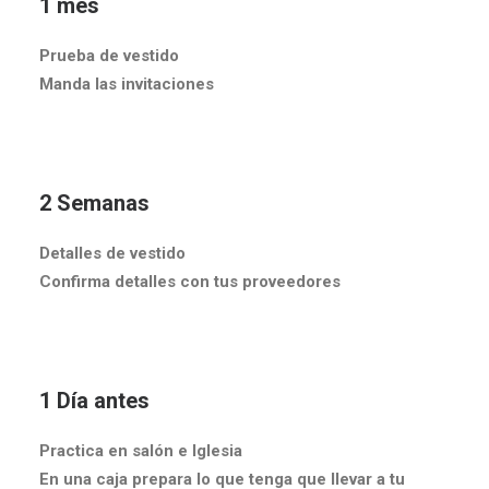
1 mes
Prueba de vestido
Manda las invitaciones
2 Semanas
Detalles de vestido
Confirma detalles con tus proveedores
1 Día antes
Practica en salón e Iglesia
En una caja prepara lo que tenga que llevar a tu