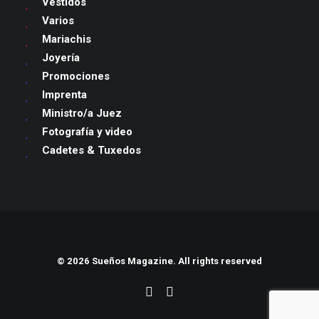
Vestidos
Varios
Mariachis
Joyería
Promociones
Imprenta
Ministro/a Juez
Fotografía y video
Cadetes & Tuxedos
© 2026 Sueños Magazine. All rights reserved