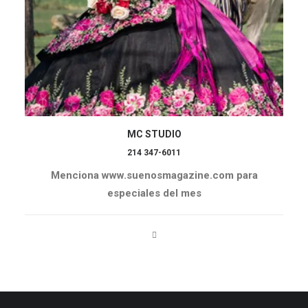
MC STUDIO
214 347-6011
Menciona www.suenosmagazine.com para
especiales del mes