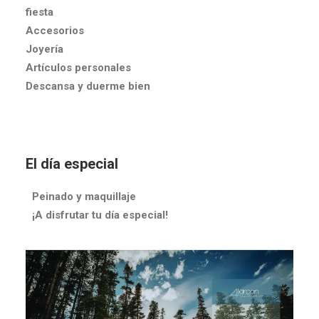
fiesta
Accesorios
Joyería
Artículos personales
Descansa y duerme bien
El día especial
Peinado y maquillaje
¡A disfrutar tu día especial!