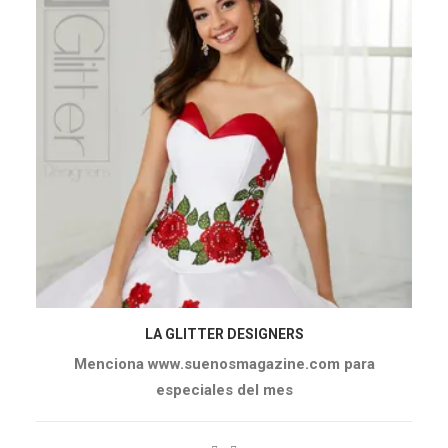
LA GLITTER DESIGNERS
Menciona www.suenosmagazine.com para
especiales del mes