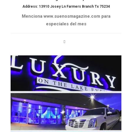
Address: 13910 Josey Ln Farmers Branch Tx 75234
Menciona www.suenosmagazine.com para
especiales del mes