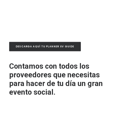
DESCARGA AQUÍ TU PLANNER XV GUIDE
Contamos con todos los
proveedores que necesitas
para hacer de tu día un gran
evento social.