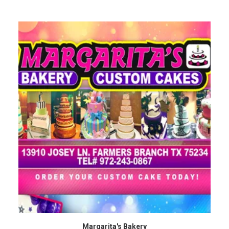
Margarita's Bakery