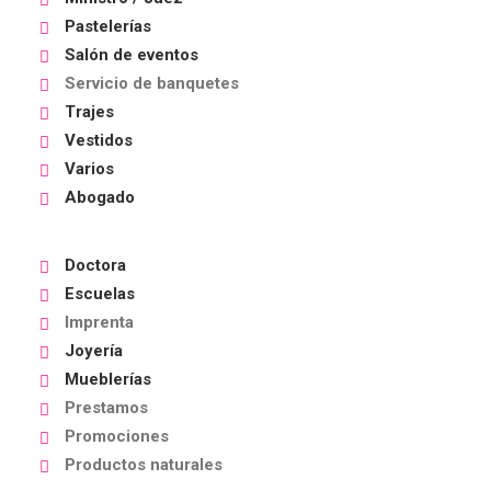
Pastelerías
Salón de eventos
Servicio de banquetes
Trajes
Vestidos
Varios
Abogado
Doctora
Escuelas
Imprenta
Joyería
Mueblerías
Prestamos
Promociones
Productos naturales