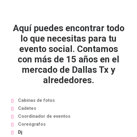
Aquí puedes encontrar todo
lo que necesitas para tu
evento social. Contamos
con más de 15 años en el
mercado de Dallas Tx y
alrededores.
Cabinas de fotos
Cadetes
Coordinador de eventos
Coreógrafos
Dj