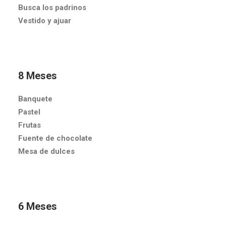
Busca los padrinos
Vestido y ajuar
8 Meses
Banquete
Pastel
Frutas
Fuente de chocolate
Mesa de dulces
6 Meses