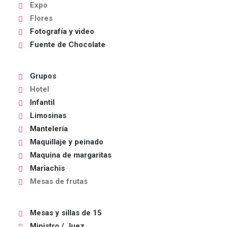
Expo
Flores
Fotografía y video
Fuente de Chocolate
Grupos
Hotel
Infantil
Limosinas
Mantelería
Maquillaje y peinado
Maquina de margaritas
Mariachis
Mesas de frutas
Mesas y sillas de 15
Ministro / Juez