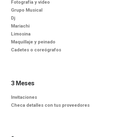
Fotografía y video
Grupo Musical
Dj
Mariachi
Limosina
Maquillaje y peinado
Cadetes o coreógrafos
3 Meses
Invitaciones
Checa detalles con tus proveedores