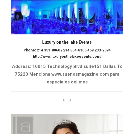
Luxury on the lake Events
Phone: 214 351-8060 / 214 854-8106 469 233-2394
http://www.luxuryonthelakeevents.com/
Address: 10015 Technology Blvd suite151 Dallas Tx
75220 Menciona www.suenosmagazine.com para
especiales del mes