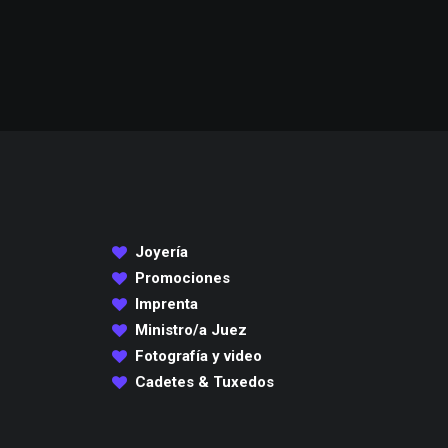
Joyería
Promociones
Imprenta
Ministro/a Juez
Fotografía y video
Cadetes & Tuxedos