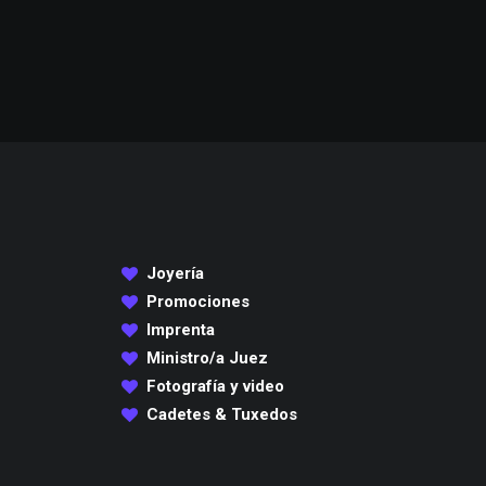
Joyería
Promociones
Imprenta
Ministro/a Juez
Fotografía y video
Cadetes & Tuxedos