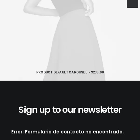
PRODUCT DEFAULT CAROUSEL
$
235.00
AÑADIR AL CARRITO
Sign up to our newsletter
Error:
Formulario de contacto no encontrado.