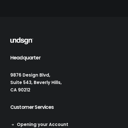
Headquarter
9876 Design Blvd,
Suite 543, Beverly Hills,
CA 90212
Customer Services
Opening your Account