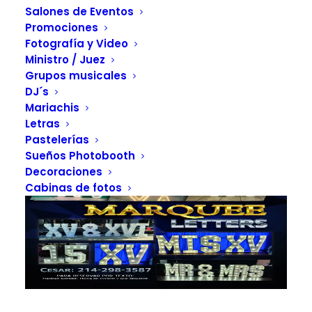
Salones de Eventos
Promociones
Fotografía y Video
Ministro / Juez
Grupos musicales
DJ´s
Mariachis
Letras
Pastelerías
Sueños Photobooth
Decoraciones
Cabinas de fotos