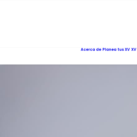
Acerca de
Planea tus XV
XV