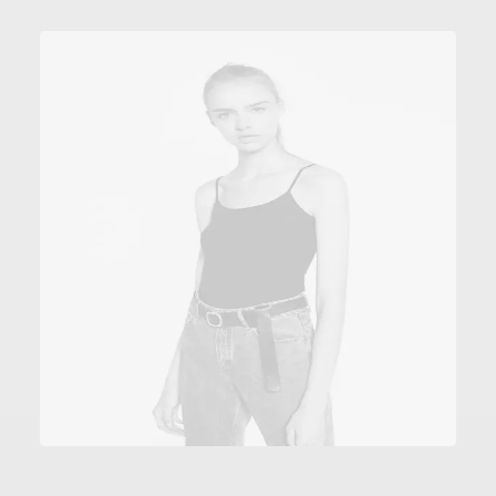
AÑADIR AL CARRITO