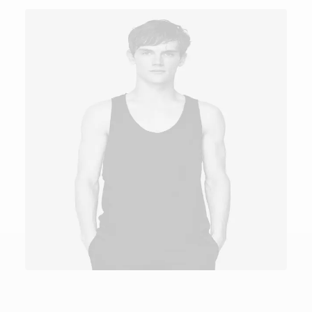
AÑADIR AL CARRITO