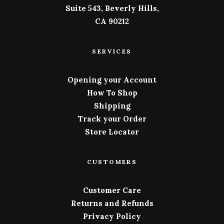
Suite 543, Beverly Hills,
CA 90212
SERVICES
Opening your Account
How To Shop
Shipping
Track your Order
Store Locator
CUSTOMERS
Customer Care
Returns and Refunds
Privacy Policy