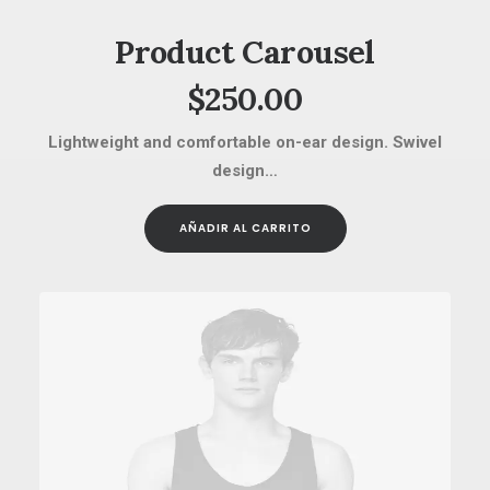
Product Carousel
$
250.00
Lightweight and comfortable on-ear design. Swivel
design…
AÑADIR AL CARRITO