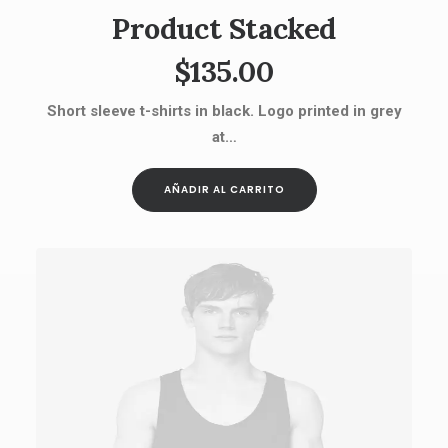
Product Stacked
$
135.00
Short sleeve t-shirts in black. Logo printed in grey
at…
AÑADIR AL CARRITO