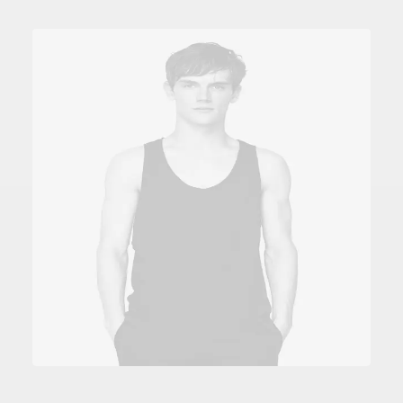
AÑADIR AL CARRITO