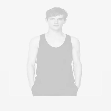
AÑADIR AL CARRITO