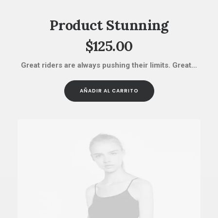
AÑADIR AL CARRITO
Product Stunning
$
125.00
Great riders are always pushing their limits. Great…
AÑADIR AL CARRITO